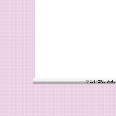
© 2017-2025 studio 