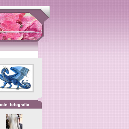
ední fotografie